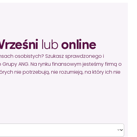
rześni
lub
online
ansach osobistych? Szukasz sprawdzonego i
 Grupy ANG. Na rynku finansowym jesteśmy firmą o
ych nie potrzebują, nie rozumieją, na który ich nie