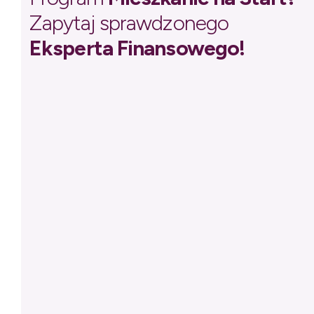
Zapytaj sprawdzonego
Eksperta Finansowego!