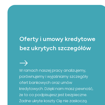
Oferty i umowy kredytowe
bez ukrytych szczegółów
W ramach naszej pracy analizujemy,
porównujemy i wyjaśniamy szczegóły
ofert bankowych oraz umów
kredytowych. Dzięki nam masz pewność,
że to co podpisujesz jest bezpieczne.
Żadne ukryte koszty Cię nie zaskoczą.