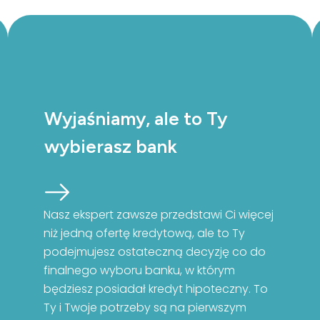
Wyjaśniamy, ale to Ty
wybierasz bank
Nasz ekspert zawsze przedstawi Ci więcej
niż jedną ofertę kredytową, ale to Ty
podejmujesz ostateczną decyzję co do
finalnego wyboru banku, w którym
będziesz posiadał kredyt hipoteczny. To
Ty i Twoje potrzeby są na pierwszym