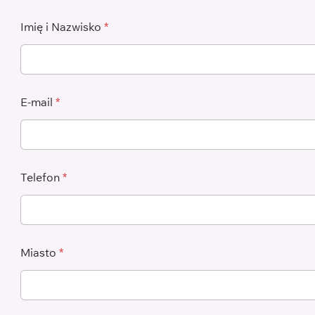
Imię i Nazwisko
*
E-mail
*
Telefon
*
Miasto
*