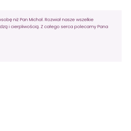
osobę niż Pan Michał. Rozwiał nasze wszelkie
dzą i cierpliwością. Z całego serca polecamy Pana