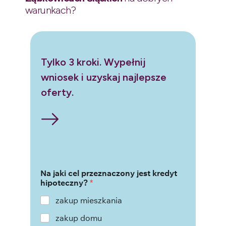
warunkach?
Tylko 3 kroki. Wypełnij
wniosek i uzyskaj najlepsze
oferty.
Na jaki cel przeznaczony jest kredyt
hipoteczny?
*
zakup mieszkania
zakup domu