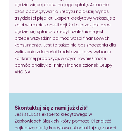
będzie więcej czasu na jego spłatę. Aktualnie
czas obowiązywania kredytu najdłużej wynosi
trzydzieści pięć lat. Ekspert kredytowy wskazuje z
kolei w trakcie konsultacji, że to, przez jaki czas
będzie się spłacało kredyt uzależnione jest
przede wszystkim od możliwości finansowych
konsumenta. Jest to także nie bez znaczenia dla
wyliczenia zdolności kredytowej i przy wyborze
konkretnej propozycji, w czym również może
pomóc analityk z Trinity Finance członek Grupy
ANG S.A.
Skontaktuj się z nami już dziś!
Jeśli szukasz
eksperta kredytowego w
Ząbkowicach Śląskich
, który pomoże Ci znaleźć
najlepszą ofertę kredytową, skontaktuj się z nami