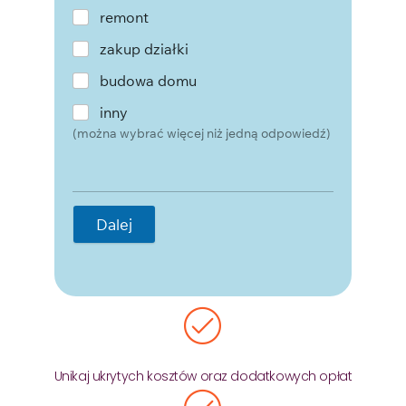
remont
zakup działki
budowa domu
inny
(można wybrać więcej niż jedną odpowiedź)
Dalej
Unikaj ukrytych kosztów oraz dodatkowych opłat