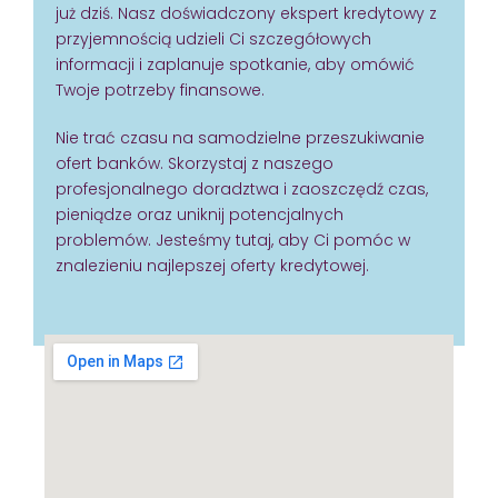
już dziś. Nasz doświadczony ekspert kredytowy z
przyjemnością udzieli Ci szczegółowych
informacji i zaplanuje spotkanie, aby omówić
Twoje potrzeby finansowe.
Nie trać czasu na samodzielne przeszukiwanie
ofert banków. Skorzystaj z naszego
profesjonalnego doradztwa i zaoszczędź czas,
pieniądze oraz uniknij potencjalnych
problemów. Jesteśmy tutaj, aby Ci pomóc w
znalezieniu najlepszej oferty kredytowej.