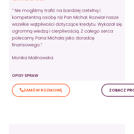
” Nie mogliśmy trafić na bardziej rzetelną i
kompetentną osobę niż Pan Michał. Rozwiał nasze
wszelkie wątpliwości dotyczące kredytu. Wykazał się
ogromną wiedzą i cierpliwością. Z całego serca
polecamy Pana Michała jako doradcę
finansowego.”
Monika Malinowska
OPISY SPRAW
ZAMÓW ROZMOWĘ
ZOBACZ PRO