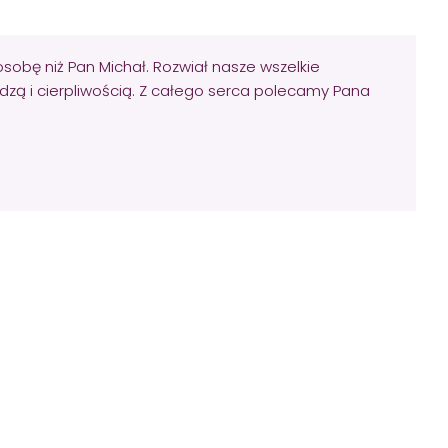
osobę niż Pan Michał. Rozwiał nasze wszelkie
dzą i cierpliwością. Z całego serca polecamy Pana