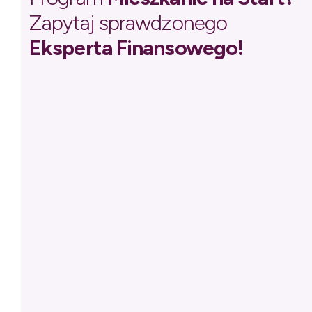
Zapytaj sprawdzonego
Eksperta Finansowego!