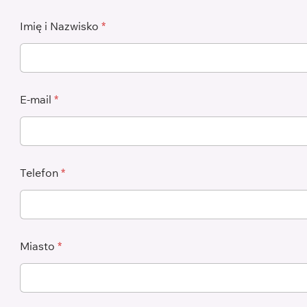
Imię i Nazwisko
*
E-mail
*
Telefon
*
Miasto
*