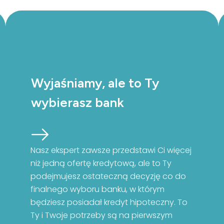
Wyjaśniamy, ale to Ty
wybierasz bank
Nasz ekspert zawsze przedstawi Ci więcej
niż jedną ofertę kredytową, ale to Ty
podejmujesz ostateczną decyzję co do
finalnego wyboru banku, w którym
będziesz posiadał kredyt hipoteczny. To
Ty i Twoje potrzeby są na pierwszym