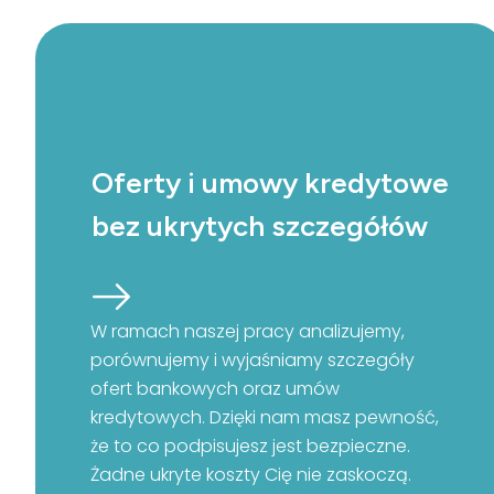
Oferty i umowy kredytowe
bez ukrytych szczegółów
W ramach naszej pracy analizujemy,
porównujemy i wyjaśniamy szczegóły
ofert bankowych oraz umów
kredytowych. Dzięki nam masz pewność,
że to co podpisujesz jest bezpieczne.
Żadne ukryte koszty Cię nie zaskoczą.