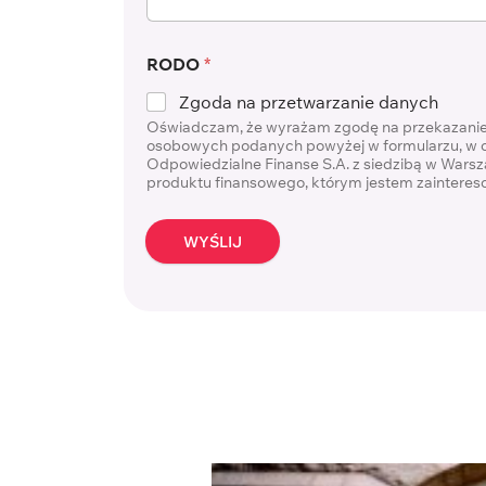
RODO
*
Zgoda na przetwarzanie danych
Oświadczam, że wyrażam zgodę na przekazanie p
osobowych podanych powyżej w formularzu, w c
Odpowiedzialne Finanse S.A. z siedzibą w Warsza
produktu finansowego, którym jestem zaintere
WYŚLIJ