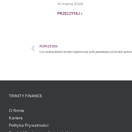
14 marca 2026
PRZECZYTAJ »
POPRZEDNI
TRINITY FINANCE
O firmie
Kariera
Polityka Prywatności