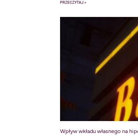
PRZECZYTAJ »
Wpływ wkładu własnego na hip