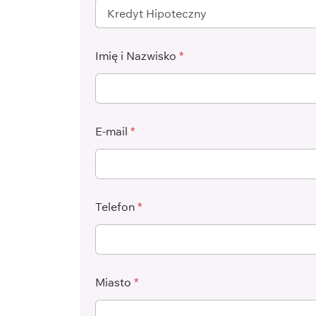
Imię i Nazwisko
*
E-mail
*
Telefon
*
Miasto
*