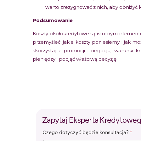
warto zrezygnować z nich, aby obniżyć k
Podsumowanie
Koszty okołokredytowe są istotnym element
przemyśleć, jakie koszty poniesiemy i jak 
skorzystaj z promocji i negocjuj warunki 
pieniędzy i podjąć właściwą decyzję.
Zapytaj Eksperta Kredytowe
Czego dotyczyć będzie konsultacja?
*