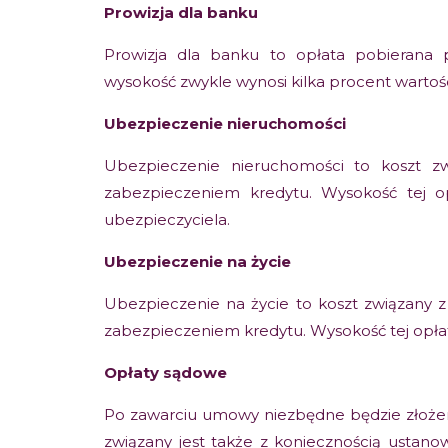
Prowizja dla banku
Prowizja dla banku to opłata pobierana 
wysokość zwykle wynosi kilka procent wartośc
Ubezpieczenie nieruchomości
Ubezpieczenie nieruchomości to koszt zw
zabezpieczeniem kredytu. Wysokość tej o
ubezpieczyciela.
Ubezpieczenie na życie
Ubezpieczenie na życie to koszt związany z 
zabezpieczeniem kredytu. Wysokość tej opłaty
Opłaty sądowe
Po zawarciu umowy niezbędne będzie złożen
związany jest także z koniecznością ustano