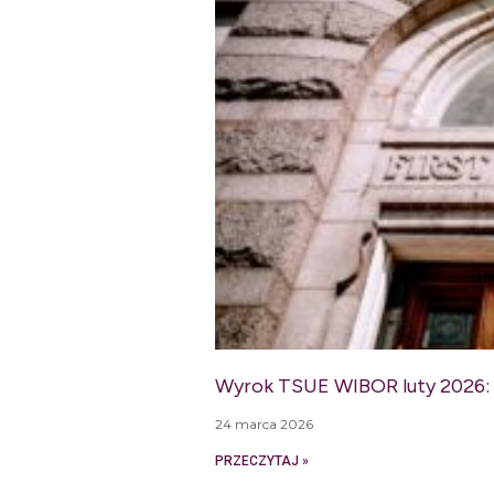
Wyrok TSUE WIBOR luty 2026: C
24 marca 2026
PRZECZYTAJ »