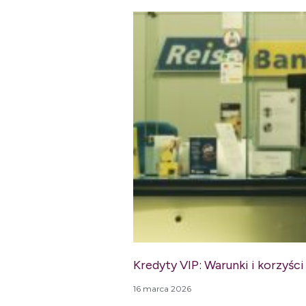
Kredyty VIP: Warunki i korzyśc
16 marca 2026