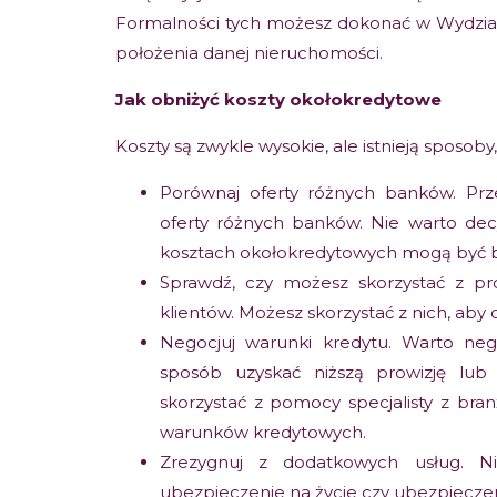
Formalności tych możesz dokonać w Wydzia
położenia danej nieruchomości.
Jak obniżyć koszty okołokredytowe
Koszty są zwykle wysokie, ale istnieją sposob
Porównaj oferty różnych banków. P
oferty różnych banków. Nie warto dec
kosztach okołokredytowych mogą być 
Sprawdź, czy możesz skorzystać z p
klientów. Możesz skorzystać z nich, aby
Negocjuj warunki kredytu. Warto ne
sposób uzyskać niższą prowizję lu
skorzystać z pomocy specjalisty z bra
warunków kredytowych.
Zrezygnuj z dodatkowych usług. Ni
ubezpieczenie na życie czy ubezpieczeni