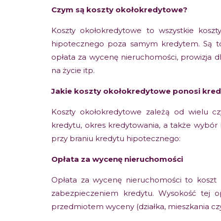
Czym są koszty okołokredytowe?
Koszty okołokredytowe to wszystkie koszty
hipotecznego poza samym kredytem. Są to 
opłata za wycenę nieruchomości, prowizja d
na życie itp.
Jakie koszty okołokredytowe ponosi kred
Koszty okołokredytowe zależą od wielu cz
kredytu, okres kredytowania, a także wybór 
przy braniu kredytu hipotecznego:
Opłata za wycenę nieruchomości
Opłata za wycenę nieruchomości to koszt z
zabezpieczeniem kredytu. Wysokość tej op
przedmiotem wyceny (działka, mieszkania czy