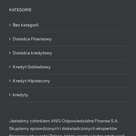
KATEGORIE
Bez kategorii
Doradca Finansowy
Doradca kredytowy
Kredyt Gotówkowy
Kredyt Hipoteczny
kredyty
Jesteśmy członkiem ANG Odpowiedzialne Finanse S.A.
Skupiamy sprawdzonych i doświadczonych ekspertów