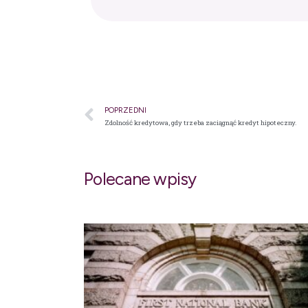
POPRZEDNI
Zdolność kredytowa, gdy trzeba zaciągnąć kredyt hipoteczny.
Polecane wpisy