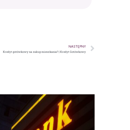
NASTĘPNY
Kredyt gotówkowy na zakup mieszkania? | Kredyt Gotówkowy