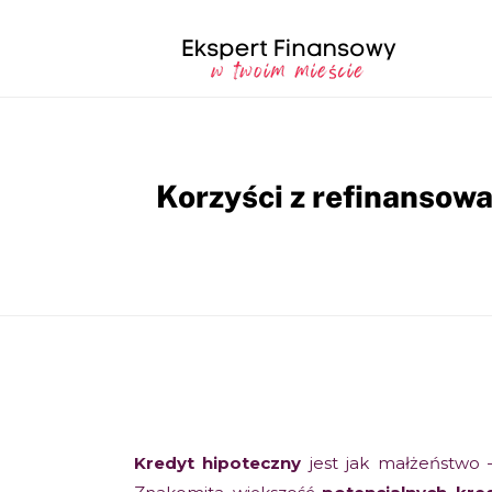
Korzyści z refinansow
Kredyt hipoteczny
jest jak małżeństwo