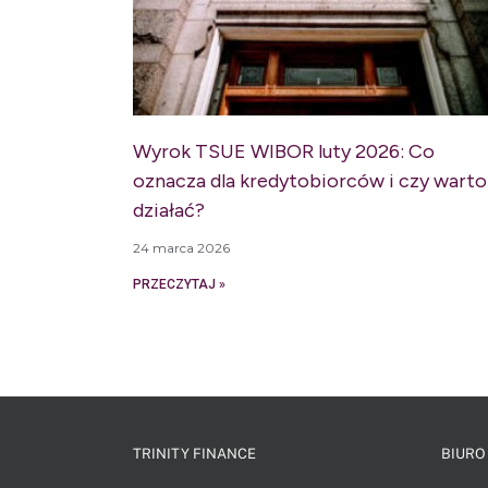
Wyrok TSUE WIBOR luty 2026: Co
oznacza dla kredytobiorców i czy warto
działać?
24 marca 2026
PRZECZYTAJ »
TRINITY FINANCE
BIURO