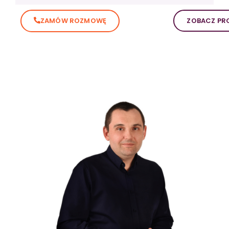
ZAMÓW ROZMOWĘ
ZOBACZ PRO