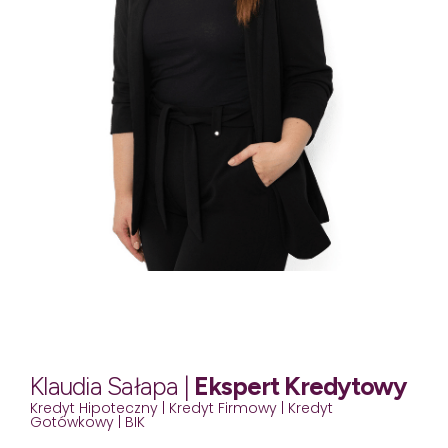
Klaudia Sałapa |
Ekspert Kredytowy
Kredyt Hipoteczny | Kredyt Firmowy | Kredyt
Gotówkowy | BIK