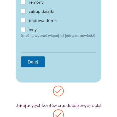
remont
zakup działki
budowa domu
inny
(można wybrać więcej niż jedną odpowiedź)
Dalej
Unikaj ukrytych kosztów oraz dodatkowych opłat