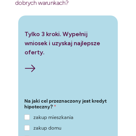
dobrych warunkach?
Tylko 3 kroki. Wypełnij
wniosek i uzyskaj najlepsze
oferty.
Na jaki cel przeznaczony jest kredyt
hipoteczny?
*
zakup mieszkania
zakup domu