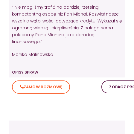
” Nie mogliśmy trafić na bardziej rzetelną i
kompetentną osobę niż Pan Michał. Rozwiał nasze
wszelkie wątpliwości dotyczące kredytu. Wykazał się
ogromną wiedzą i cierpliwością. Z całego serca
polecamy Pana Michała jako doradcę
finansowego.”
Monika Malinowska
OPISY SPRAW
ZAMÓW ROZMOWĘ
ZOBACZ PRO