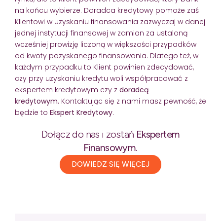
na końcu wybierze. Doradca kredytowy pomoże zaś
Klientowi w uzyskaniu finansowania zazwyczaj w danej
jednej instytucji finansowej w zamian za ustaloną
wcześniej prowizję liczoną w większości przypadków
od kwoty pozyskanego finansowania. Dlatego też, w
każdym przypadku to Klient powinien zdecydować,
czy przy uzyskaniu kredytu woli współpracować z
ekspertem kredytowym czy z
doradcą
kredytowym.
Kontaktując się z nami masz pewność, że
będzie to
Ekspert Kredytowy
.
Dołącz do nas i zostań
Ekspertem
Finansowym.
DOWIEDZ SIĘ WIĘCEJ