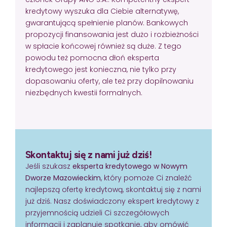
kredytowy wyszuka dla Ciebie alternatywę,
gwarantującą spełnienie planów. Bankowych
propozycji finansowania jest dużo i rozbieżności
w spłacie końcowej również są duże. Z tego
powodu też pomocna dłoń eksperta
kredytowego jest konieczna, nie tylko przy
dopasowaniu oferty, ale też przy dopilnowaniu
niezbędnych kwestii formalnych.
Skontaktuj się z nami już dziś!
Jeśli szukasz
eksperta kredytowego w Nowym
Dworze Mazowieckim
, który pomoże Ci znaleźć
najlepszą ofertę kredytową, skontaktuj się z nami
już dziś. Nasz doświadczony ekspert kredytowy z
przyjemnością udzieli Ci szczegółowych
informacji i zaplanuje spotkanie, aby omówić