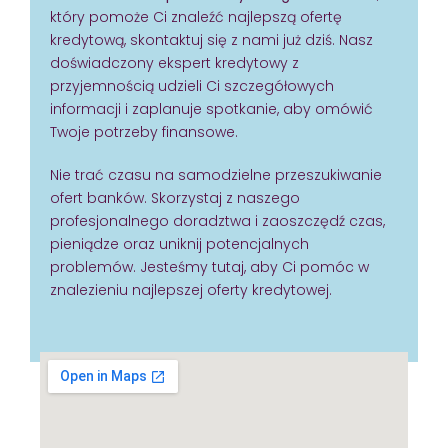
który pomoże Ci znaleźć najlepszą ofertę
kredytową, skontaktuj się z nami już dziś. Nasz
doświadczony ekspert kredytowy z
przyjemnością udzieli Ci szczegółowych
informacji i zaplanuje spotkanie, aby omówić
Twoje potrzeby finansowe.
Nie trać czasu na samodzielne przeszukiwanie
ofert banków. Skorzystaj z naszego
profesjonalnego doradztwa i zaoszczędź czas,
pieniądze oraz uniknij potencjalnych
problemów. Jesteśmy tutaj, aby Ci pomóc w
znalezieniu najlepszej oferty kredytowej.