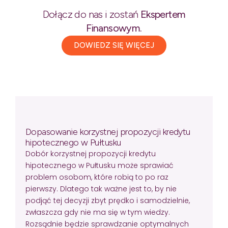
Dołącz do nas i zostań
Ekspertem
Finansowym.
DOWIEDZ SIĘ WIĘCEJ
Dopasowanie korzystnej propozycji kredytu
hipotecznego w Pułtusku
Dobór korzystnej propozycji kredytu
hipotecznego w Pułtusku może sprawiać
problem osobom, które robią to po raz
pierwszy. Dlatego tak ważne jest to, by nie
podjąć tej decyzji zbyt prędko i samodzielnie,
zwłaszcza gdy nie ma się w tym wiedzy.
Rozsądnie będzie sprawdzanie optymalnych