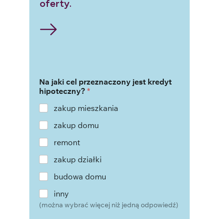
oferty.
Na jaki cel przeznaczony jest kredyt
hipoteczny?
*
zakup mieszkania
zakup domu
remont
zakup działki
budowa domu
inny
(można wybrać więcej niż jedną odpowiedź)