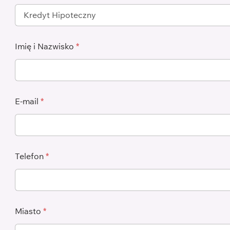
Imię i Nazwisko
*
E-mail
*
Telefon
*
Miasto
*