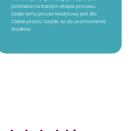
potrzeba na każdym etapie procesu.
Dzięki temu proces kredytowy jest dla
Ciebie prosty i szybki. Aż do uruchomienia
środków.