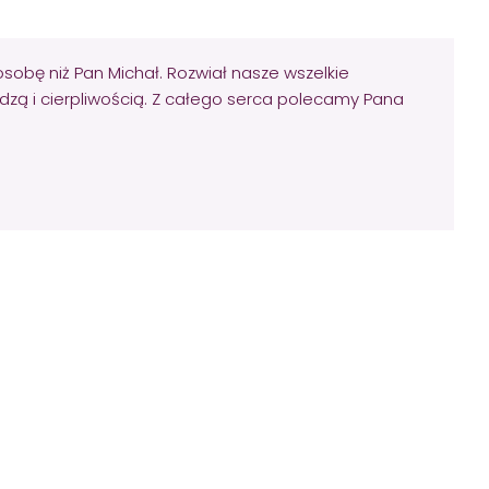
osobę niż Pan Michał. Rozwiał nasze wszelkie
dzą i cierpliwością. Z całego serca polecamy Pana