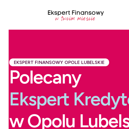
EKSPERT FINANSOWY OPOLE LUBELSKIE
Polecany
Ekspert Kredy
w Opolu Lubels