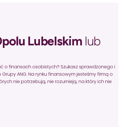
polu Lubelskim
lub
ać o finansach osobistych? Szukasz sprawdzonego i
 Grupy ANG. Na rynku finansowym jesteśmy firmą o
ych nie potrzebują, nie rozumieją, na który ich nie