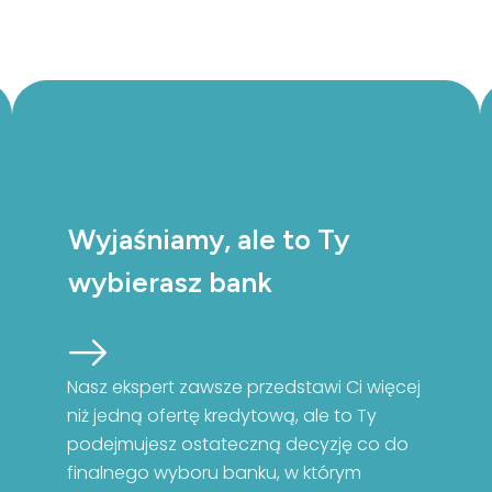
Wyjaśniamy, ale to Ty
wybierasz bank
Nasz ekspert zawsze przedstawi Ci więcej
niż jedną ofertę kredytową, ale to Ty
podejmujesz ostateczną decyzję co do
finalnego wyboru banku, w którym