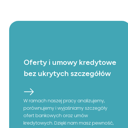
Oferty i umowy kredytowe
bez ukrytych szczegółów
W ramach naszej pracy analizujemy,
porównujemy i wyjaśniamy szczegóły
ofert bankowych oraz umów
kredytowych. Dzięki nam masz pewność,