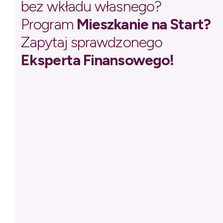
bez wkładu własnego?
Program
Mieszkanie na Start?
Zapytaj sprawdzonego
Eksperta Finansowego!