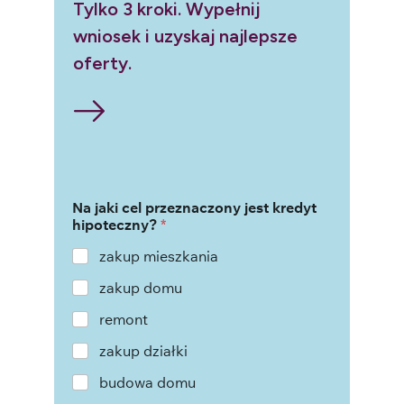
Tylko 3 kroki. Wypełnij
wniosek i uzyskaj najlepsze
oferty.
Na jaki cel przeznaczony jest kredyt
hipoteczny?
*
zakup mieszkania
zakup domu
remont
zakup działki
budowa domu