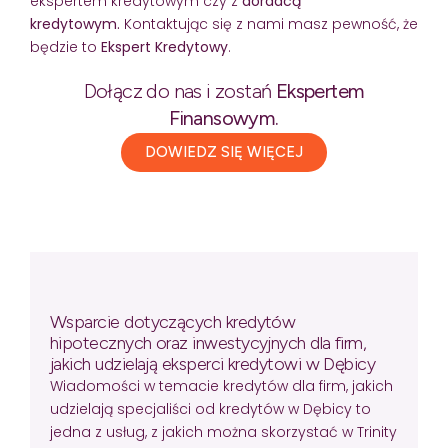
ekspertem kredytowym czy z
doradcą
kredytowym.
Kontaktując się z nami masz pewność, że
będzie to
Ekspert Kredytowy
.
Dołącz do nas i zostań
Ekspertem
Finansowym.
DOWIEDZ SIĘ WIĘCEJ
Wsparcie dotyczących kredytów
hipotecznych oraz inwestycyjnych dla firm,
jakich udzielają eksperci kredytowi w Dębicy
Wiadomości w temacie kredytów dla firm, jakich
udzielają specjaliści od kredytów w Dębicy to
jedna z usług, z jakich można skorzystać w Trinity