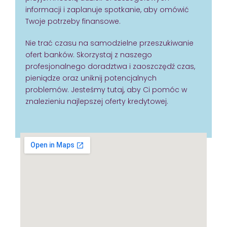
informacji i zaplanuje spotkanie, aby omówić
Twoje potrzeby finansowe.
Nie trać czasu na samodzielne przeszukiwanie
ofert banków. Skorzystaj z naszego
profesjonalnego doradztwa i zaoszczędź czas,
pieniądze oraz uniknij potencjalnych
problemów. Jesteśmy tutaj, aby Ci pomóc w
znalezieniu najlepszej oferty kredytowej.