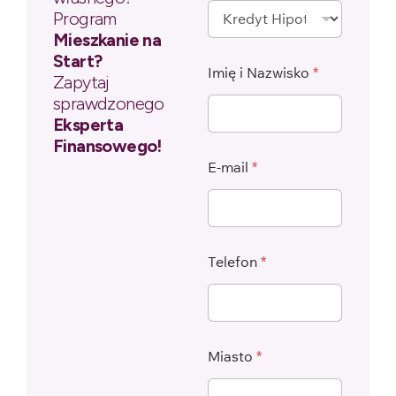
Program
Mieszkanie na
Start?
Imię i Nazwisko
*
Zapytaj
sprawdzonego
Eksperta
Finansowego!
E-mail
*
Telefon
*
Miasto
*