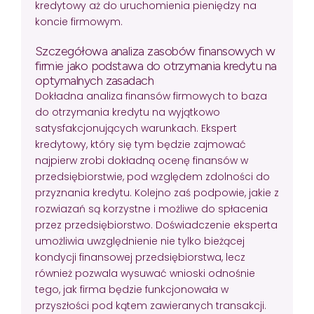
kredytowy aż do uruchomienia pieniędzy na
koncie firmowym.
Szczegółowa analiza zasobów finansowych w
firmie jako podstawa do otrzymania kredytu na
optymalnych zasadach
Dokładna analiza finansów firmowych to baza
do otrzymania kredytu na wyjątkowo
satysfakcjonujących warunkach. Ekspert
kredytowy, który się tym będzie zajmować
najpierw zrobi dokładną ocenę finansów w
przedsiębiorstwie, pod względem zdolności do
przyznania kredytu. Kolejno zaś podpowie, jakie z
rozwiazań są korzystne i możliwe do spłacenia
przez przedsiębiorstwo. Doświadczenie eksperta
umożliwia uwzględnienie nie tylko bieżącej
kondycji finansowej przedsiębiorstwa, lecz
również pozwala wysuwać wnioski odnośnie
tego, jak firma będzie funkcjonowała w
przyszłości pod kątem zawieranych transakcji.