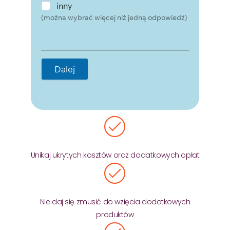
inny
(można wybrać więcej niż jedną odpowiedź)
Dalej
Unikaj ukrytych kosztów oraz dodatkowych opłat
Nie daj się zmusić do wzięcia dodatkowych
produktów