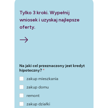
Tylko 3 kroki. Wypełnij
wniosek i uzyskaj najlepsze
oferty.
Na jaki cel przeznaczony jest kredyt
hipoteczny?
*
zakup mieszkania
zakup domu
remont
zakup działki