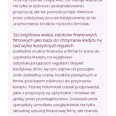
nie tylko w doborze i przeanalizowaniu
propozycji, ale też pomoże przejść klientowi
przez całościowy proces kredytowania aż do
uruchomienia środków na konto firmowe.
Szczegółowa analiza zasobów finansowych
firmowych jako baza do otrzymania kredytu na
nad wyraz korzystnych regułach
Dokładna analiza finansów w firmie to baza do
uzyskania kredytu na wyjątkowo
satysfakcjonujących regułach. Ekspert
kredytowy, który się tym zajmie na początku
zrobi dokładną ocenę środków pieniężnych w
firmie, pod kątem zdolności do przyznania
kredytu. Później natomiast udzieli podpowiedzi,
jakie z propozycji są optymalne i możliwe do
spłaty przez przedsiębiorstwo. Doświadczenie
specjalisty umożliwia uwzględnienie nie tylko
aktualnej sytuacji finansowej firmy, ale również