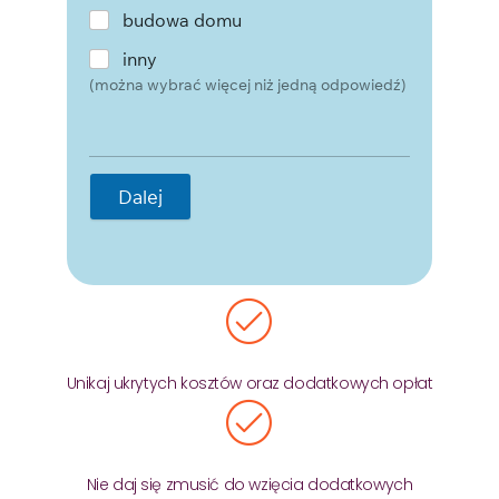
budowa domu
inny
(można wybrać więcej niż jedną odpowiedź)
Dalej
Unikaj ukrytych kosztów oraz dodatkowych opłat
Nie daj się zmusić do wzięcia dodatkowych