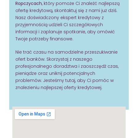
Ropczycach
, który pomoże Ci znaleźć najlepszą
ofertę kredytową, skontaktuj się z nami już dziś.
Nasz doświadczony ekspert kredytowy z
przyjemnością udzieli Ci szczegółowych
informacji i zaplanuje spotkanie, aby omówić
Twoje potrzeby finansowe.
Nie trać czasu na samodzielne przeszukiwanie
ofert banków. Skorzystaj z naszego
profesjonalnego doradztwa i zaoszczędź czas,
pieniądze oraz uniknij potencjalnych
problemów. Jesteśmy tutaj, aby Ci pomóc w
znalezieniu najlepszej oferty kredytowej.