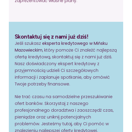
zaprezentować własne plany.
Skontaktuj się z nami już dziś!
Jeśli szukasz
eksperta kredytowego w Mińsku
Mazowieckim
, który pomoże Ci znaleźć najlepszą
ofertę kredytową, skontaktuj się z nami już dziś.
Nasz doświadczony ekspert kredytowy z
przyjemnością udzieli Ci szczegółowych
informacji i zaplanuje spotkanie, aby omówić
Twoje potrzeby finansowe.
Nie trać czasu na samodzielne przeszukiwanie
ofert banków. Skorzystaj z naszego
profesjonalnego doradztwa i zaoszczędź czas,
pieniądze oraz uniknij potencjalnych
problemów. Jesteśmy tutaj, aby Ci pomóc w
znalezieniu najlepszej oferty kredytowej.