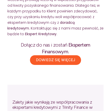
od kwoty pozyskanego finansowania. Dlatego też, w
każdym przypadku to Klient powinien zdecydować,
czy przy uzyskaniu kredytu woli współpracować z
ekspertem kredytowym czy z
doradcą
kredytowym.
Kontaktując się z nami masz pewność, że
będzie to
Ekspert Kredytowy
.
Dołącz do nas i zostań
Ekspertem
Finansowym.
DOWIEDZ SIĘ WIĘCEJ
Zalety jakie wynikają ze współpracowania z
ekspertami kredytowymi z Trinity Finance w