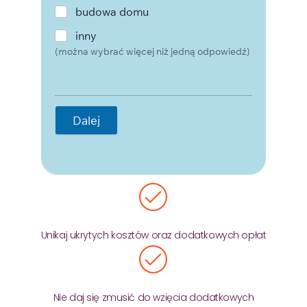
budowa domu
inny
(można wybrać więcej niż jedną odpowiedź)
Dalej
Unikaj ukrytych kosztów oraz dodatkowych opłat
Nie daj się zmusić do wzięcia dodatkowych