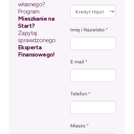
własnego?
Program
Mieszkanie na
Start?
Imię i Nazwisko
*
Zapytaj
sprawdzonego
Eksperta
Finansowego!
E-mail
*
Telefon
*
Miasto
*