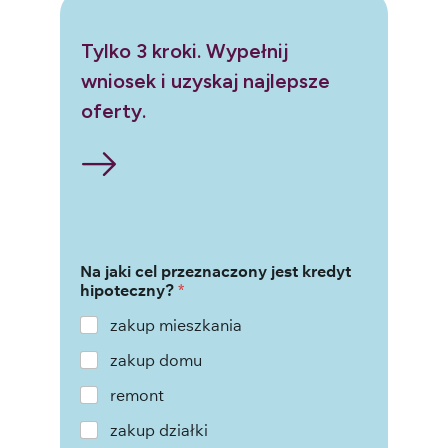
Tylko 3 kroki. Wypełnij
wniosek i uzyskaj najlepsze
oferty.
Na jaki cel przeznaczony jest kredyt
hipoteczny?
*
zakup mieszkania
zakup domu
remont
zakup działki