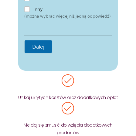
inny
(można wybrać więcej niż jedną odpowiedź)
Dalej
Unikaj ukrytych kosztów oraz dodatkowych opłat
Nie daj się zmusić do wzięcia dodatkowych
produktów