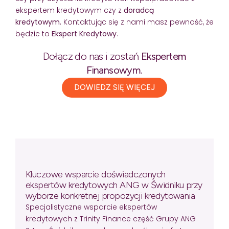
ekspertem kredytowym czy z
doradcą
kredytowym.
Kontaktując się z nami masz pewność, że
będzie to
Ekspert Kredytowy
.
Dołącz do nas i zostań
Ekspertem
Finansowym.
DOWIEDZ SIĘ WIĘCEJ
Kluczowe wsparcie doświadczonych
ekspertów kredytowych ANG w Świdniku przy
wyborze konkretnej propozycji kredytowania
Specjalistyczne wsparcie ekspertów
kredytowych z Trinity Finance część Grupy ANG