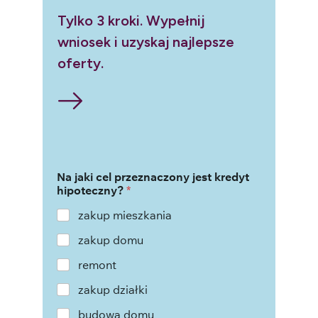
Tylko 3 kroki. Wypełnij
wniosek i uzyskaj najlepsze
oferty.
Na jaki cel przeznaczony jest kredyt
hipoteczny?
*
zakup mieszkania
zakup domu
remont
zakup działki
budowa domu