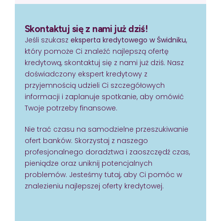
Skontaktuj się z nami już dziś!
Jeśli szukasz
eksperta kredytowego w Świdniku
,
który pomoże Ci znaleźć najlepszą ofertę
kredytową, skontaktuj się z nami już dziś. Nasz
doświadczony ekspert kredytowy z
przyjemnością udzieli Ci szczegółowych
informacji i zaplanuje spotkanie, aby omówić
Twoje potrzeby finansowe.
Nie trać czasu na samodzielne przeszukiwanie
ofert banków. Skorzystaj z naszego
profesjonalnego doradztwa i zaoszczędź czas,
pieniądze oraz uniknij potencjalnych
problemów. Jesteśmy tutaj, aby Ci pomóc w
znalezieniu najlepszej oferty kredytowej.