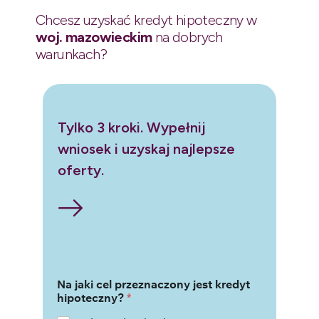
Chcesz uzyskać kredyt hipoteczny w
woj. mazowieckim
na dobrych
warunkach?
Tylko 3 kroki. Wypełnij
wniosek i uzyskaj najlepsze
oferty.
Na jaki cel przeznaczony jest kredyt
hipoteczny?
*