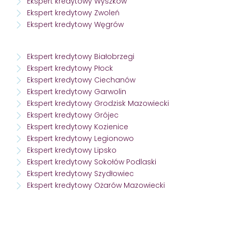
Ekspert kredytowy Wyszków
Ekspert kredytowy Zwoleń
Ekspert kredytowy Węgrów
Ekspert kredytowy Białobrzegi
Ekspert kredytowy Płock
Ekspert kredytowy Ciechanów
Ekspert kredytowy Garwolin
Ekspert kredytowy Grodzisk Mazowiecki
Ekspert kredytowy Grójec
Ekspert kredytowy Kozienice
Ekspert kredytowy Legionowo
Ekspert kredytowy Lipsko
Ekspert kredytowy Sokołów Podlaski
Ekspert kredytowy Szydłowiec
Ekspert kredytowy Ożarów Mazowiecki