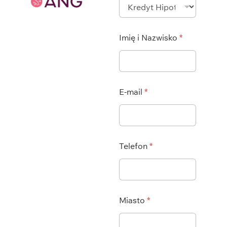
Imię i Nazwisko
*
E-mail
*
Telefon
*
Miasto
*