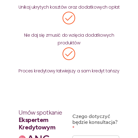
Unikaj ukrytych kosztów oraz dodatkowych opłat
Nie daj się zmusić do wzięcia dodatkowych
produktów
Proces kredytowy łatwiejszy a sam kredyt tańszy
Umów spotkanie
Czego dotyczyć
Ekspertem
będzie konsultacja?
Kredytowym
*