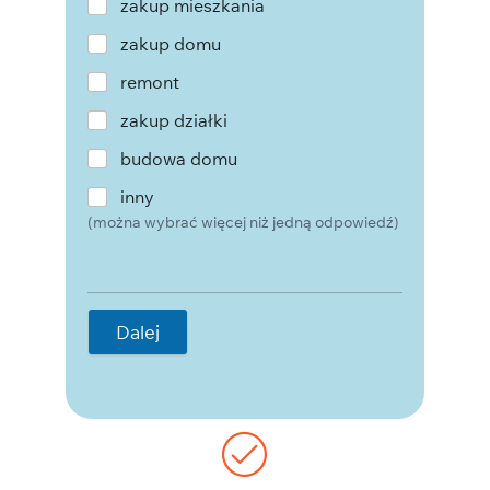
zakup mieszkania
zakup domu
remont
zakup działki
budowa domu
inny
(można wybrać więcej niż jedną odpowiedź)
Dalej