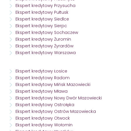
Ekspert kredytowy Przysucha
Ekspert kredytowy Pułtusk
Ekspert kredytowy Siedlce
Ekspert kredytowy Sierpc
Ekspert kredytowy Sochaczew
Ekspert kredytowy Żuromin
Ekspert kredytowy Żyrardów
Ekspert kredytowy Warszawa
Ekspert kredytowy Łosice
Ekspert kredytowy Radom
Ekspert kredytowy Mińsk Mazowiecki
Ekspert kredytowy Mława
Ekspert kredytowy Nowy Dwór Mazowiecki
Ekspert kredytowy Ostrołęka
Ekspert kredytowy Ostrów Mazowiecka
Ekspert kredytowy Otwock
Ekspert kredytowy Wołomin